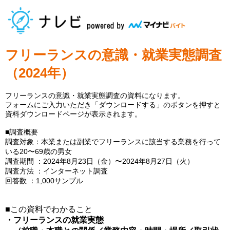
フリーランスの意識・就業実態調査
（2024年）
フリーランスの意識・就業実態調査の資料になります。
フォームにご入力いただき「ダウンロードする」のボタンを押すと
資料ダウンロードページが表示されます。
■調査概要
調査対象：本業または副業でフリーランスに該当する業務を行って
いる20〜69歳の男女
調査期間 ：2024年8月23日（金）〜2024年8月27日（火）
調査方法 ：インターネット調査
回答数 ：1,000サンプル
■この資料でわかること
・フリーランスの就業実態