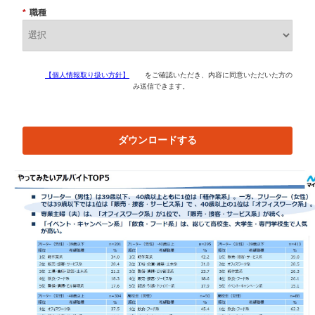
*
職種
【個人情報取り扱い方針】
をご確認いただき、内容に同意いただいた方の
み送信できます。
ダウンロードする