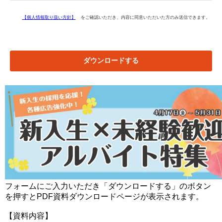
【個人情報取り扱い方針】
をご確認いただき、内容に同意いただいた方のみ送信できます。
ダウンロードする
フォームにご入力いただき「ダウンロードする」のボタン
を押すとPDF
資料ダウンロードページが表示されます。
【資料内容】