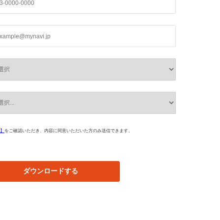
】
をご確認いただき、内容に同意いただいた方のみ送信できます。
ダウンロードする