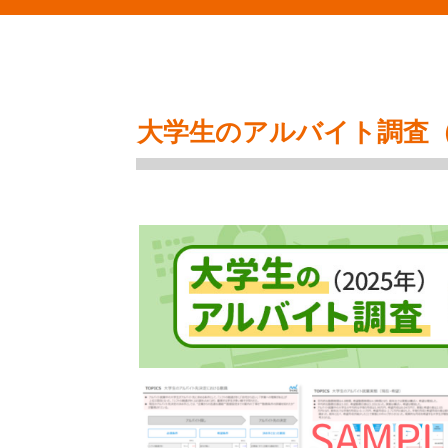
大学生のアルバイト調査（2